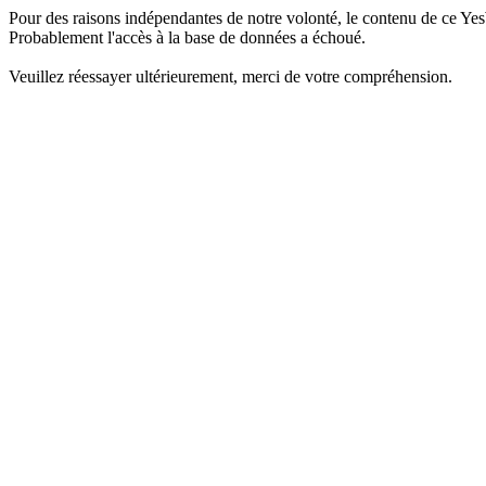
Pour des raisons indépendantes de notre volonté, le contenu de ce Yes
Probablement l'accès à la base de données a échoué.
Veuillez réessayer ultérieurement, merci de votre compréhension.