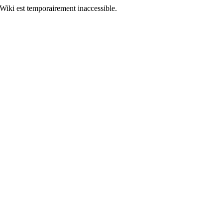
Wiki est temporairement inaccessible.