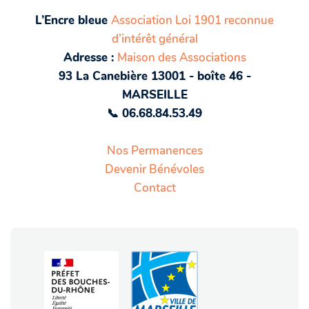
L’Encre bleue
Association Loi 1901 reconnue
d’intérêt général
Adresse :
Maison des Associations
93 La Canebière 13001 - boîte 46 -
MARSEILLE
📞 06.68.84.53.49
Nos Permanences
Devenir Bénévoles
Contact