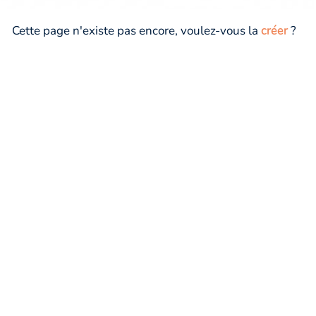
Cette page n'existe pas encore, voulez-vous la
créer
?