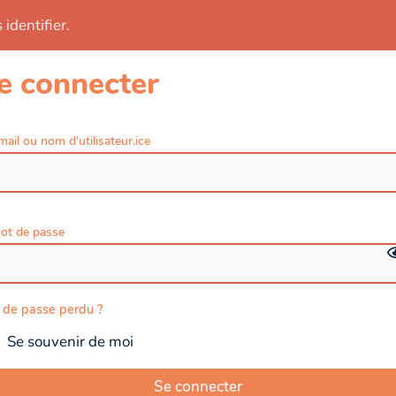
identifier.
e connecter
mail ou nom d'utilisateur.ice
ot de passe
 de passe perdu ?
Se souvenir de moi
Se connecter