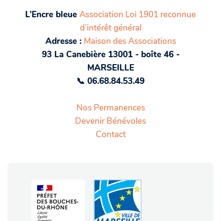
L’Encre bleue
Association Loi 1901 reconnue
d’intérêt général
Adresse :
Maison des Associations
93 La Canebière 13001 - boîte 46 -
MARSEILLE
📞 06.68.84.53.49
Nos Permanences
Devenir Bénévoles
Contact