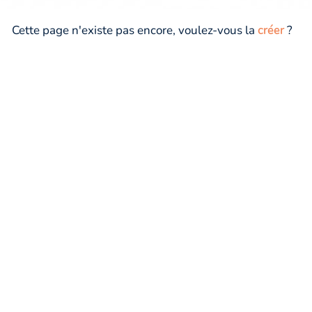
Cette page n'existe pas encore, voulez-vous la
créer
?