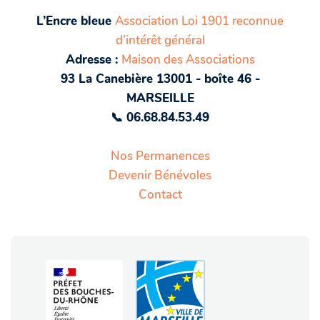
L’Encre bleue
Association Loi 1901 reconnue
d’intérêt général
Adresse :
Maison des Associations
93 La Canebière 13001 - boîte 46 -
MARSEILLE
📞 06.68.84.53.49
Nos Permanences
Devenir Bénévoles
Contact