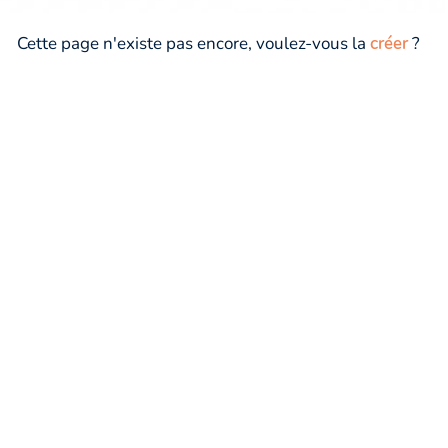
Cette page n'existe pas encore, voulez-vous la
créer
?