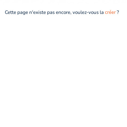
Cette page n'existe pas encore, voulez-vous la
créer
?