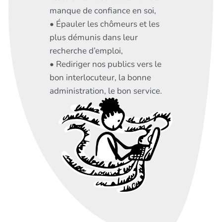
manque de confiance en soi,
• Épauler les chômeurs et les
plus démunis dans leur
recherche d’emploi,
• Rediriger nos publics vers le
bon interlocuteur, la bonne
administration, le bon service.