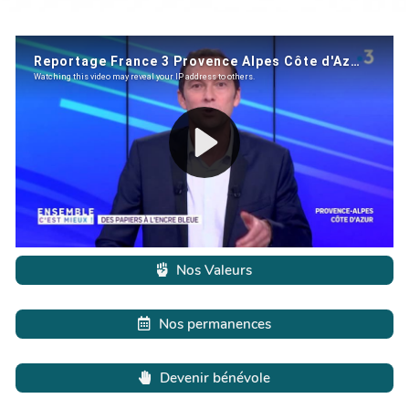
Nos Valeurs
Nos permanences
Devenir bénévole