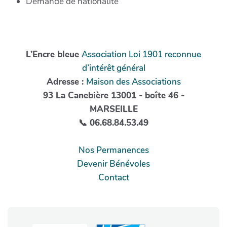
Demande de nationalité
L’Encre bleue
Association Loi 1901 reconnue
d’intérêt général
Adresse :
Maison des Associations
93 La Canebière 13001 - boîte 46 -
MARSEILLE
📞 06.68.84.53.49
Nos Permanences
Devenir Bénévoles
Contact