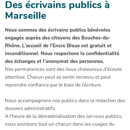
Des écrivains publics à
Marseille
Nous sommes des écrivains publics bénévoles
engagés auprès des citoyens des Bouches-du-
Rhône.
L’accueil de l’Encre Bleue est gratuit et
inconditionnel. Nous respectons la confidentialité
des échanges et l’anonymat des personnes.
Nos permanences sont des lieux chaleureux d’écoute
attentive. Chacun peut se sentir reconnu et peut
reprendre confiance par le biais de l’écriture.
Nous accompagnons nos publics dans la rédaction des
dossiers administratifs.
A l’heure de la dématérialisation des services publics,
nous assistons tout un chacun dans les usages du