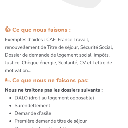
👍 Ce que nous faisons :
Exemples d’aides : CAF, France Travail,
renouvellement de Titre de séjour, Sécurité Social,
Dossier de demande de logement social, impôts,
Justice, Chèque énergie, Scolarité, CV et Lettre de
motivation…
🫷 Ce que nous ne faisons pas:
Nous ne traitons pas les dossiers suivants :
DALO (droit au logement opposable)
Surendettement
Demande d’asile
Première demande titre de séjour