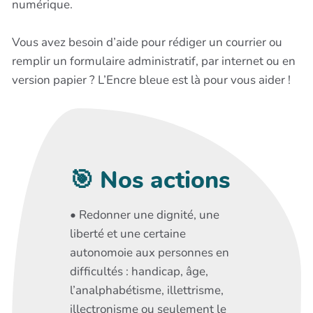
numérique.
Vous avez besoin d’aide pour rédiger un courrier ou
remplir un formulaire administratif, par internet ou en
version papier ? L’Encre bleue est là pour vous aider !
🎯 Nos actions
• Redonner une dignité, une
liberté et une certaine
autonomoie aux personnes en
difficultés : handicap, âge,
l’analphabétisme, illettrisme,
illectronisme ou seulement le