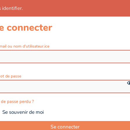
identifier.
e connecter
mail ou nom d'utilisateur.ice
ot de passe
 de passe perdu ?
Se souvenir de moi
Se connecter