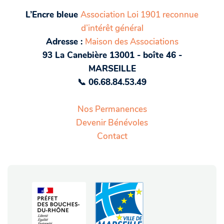
L’Encre bleue
Association Loi 1901 reconnue
d’intérêt général
Adresse :
Maison des Associations
93 La Canebière 13001 - boîte 46 -
MARSEILLE
📞 06.68.84.53.49
Nos Permanences
Devenir Bénévoles
Contact