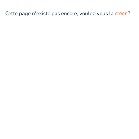
Cette page n'existe pas encore, voulez-vous la
créer
?